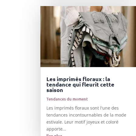
Les imprimés floraux : la
tendance qui fleurit cette
saison
Tendances du moment
Les imprimés floraux sont l'une des
tendances incontournables de la mode
estivale. Leur motif joyeux et coloré
apporte...
lire plus