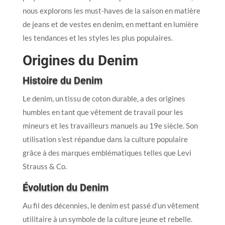
nous explorons les must-haves de la saison en matière
de jeans et de vestes en denim, en mettant en lumière
les tendances et les styles les plus populaires.
Origines du Denim
Histoire du Denim
Le denim, un tissu de coton durable, a des origines
humbles en tant que vêtement de travail pour les
mineurs et les travailleurs manuels au 19e siècle. Son
utilisation s’est répandue dans la culture populaire
grâce à des marques emblématiques telles que Levi
Strauss & Co.
Évolution du Denim
Au fil des décennies, le denim est passé d’un vêtement
utilitaire à un symbole de la culture jeune et rebelle.