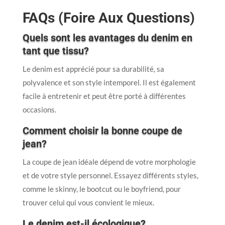
FAQs (Foire Aux Questions)
Quels sont les avantages du denim en
tant que tissu?
Le denim est apprécié pour sa durabilité, sa
polyvalence et son style intemporel. Il est également
facile à entretenir et peut être porté à différentes
occasions.
Comment choisir la bonne coupe de
jean?
La coupe de jean idéale dépend de votre morphologie
et de votre style personnel. Essayez différents styles,
comme le skinny, le bootcut ou le boyfriend, pour
trouver celui qui vous convient le mieux.
Le denim est-il écologique?