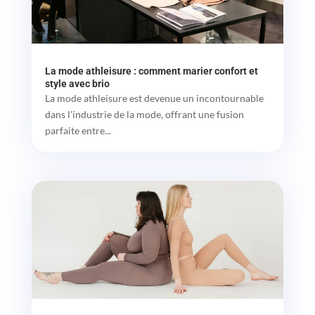
La mode athleisure : comment marier confort et
style avec brio
La mode athleisure est devenue un incontournable
dans l'industrie de la mode, offrant une fusion
parfaite entre...