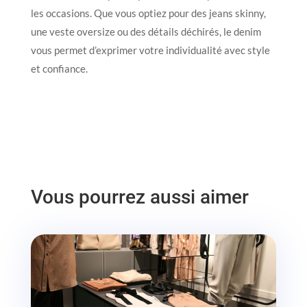
les occasions. Que vous optiez pour des jeans skinny,
une veste oversize ou des détails déchirés, le denim
vous permet d’exprimer votre individualité avec style
et confiance.
Vous pourrez aussi aimer