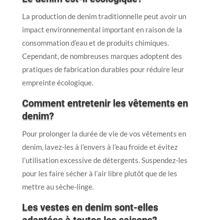
La production de denim traditionnelle peut avoir un
impact environnemental important en raison de la
consommation d’eau et de produits chimiques.
Cependant, de nombreuses marques adoptent des
pratiques de fabrication durables pour réduire leur
empreinte écologique.
Comment entretenir les vêtements en
denim?
Pour prolonger la durée de vie de vos vêtements en
denim, lavez-les à l’envers à l’eau froide et évitez
l’utilisation excessive de détergents. Suspendez-les
pour les faire sécher à l’air libre plutôt que de les
mettre au sèche-linge.
Les vestes en denim sont-elles