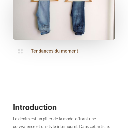

Tendances du moment
Introduction
Le denim est un pilier de la mode, offrant une
polyvalence et un style intemporel. Dans cet article,