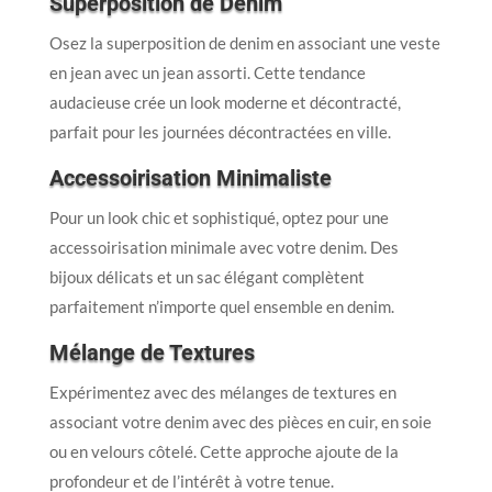
Superposition de Denim
Osez la superposition de denim en associant une veste
en jean avec un jean assorti. Cette tendance
audacieuse crée un look moderne et décontracté,
parfait pour les journées décontractées en ville.
Accessoirisation Minimaliste
Pour un look chic et sophistiqué, optez pour une
accessoirisation minimale avec votre denim. Des
bijoux délicats et un sac élégant complètent
parfaitement n’importe quel ensemble en denim.
Mélange de Textures
Expérimentez avec des mélanges de textures en
associant votre denim avec des pièces en cuir, en soie
ou en velours côtelé. Cette approche ajoute de la
profondeur et de l’intérêt à votre tenue.