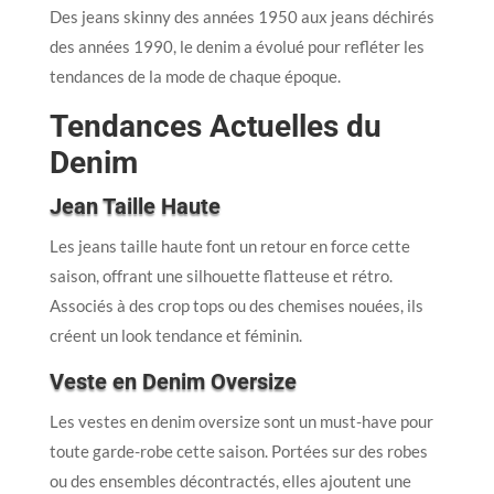
Des jeans skinny des années 1950 aux jeans déchirés
des années 1990, le denim a évolué pour refléter les
tendances de la mode de chaque époque.
Tendances Actuelles du
Denim
Jean Taille Haute
Les jeans taille haute font un retour en force cette
saison, offrant une silhouette flatteuse et rétro.
Associés à des crop tops ou des chemises nouées, ils
créent un look tendance et féminin.
Veste en Denim Oversize
Les vestes en denim oversize sont un must-have pour
toute garde-robe cette saison. Portées sur des robes
ou des ensembles décontractés, elles ajoutent une