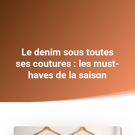
Le denim sous toutes
ses coutures : les must-
haves de la saison