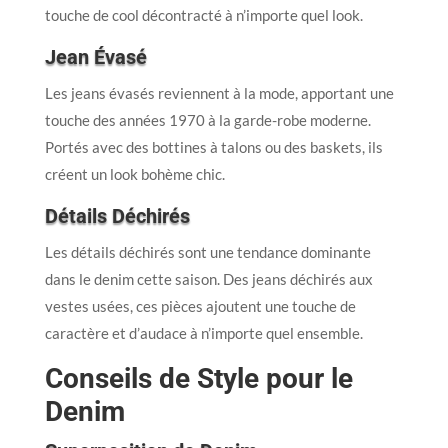
touche de cool décontracté à n’importe quel look.
Jean Évasé
Les jeans évasés reviennent à la mode, apportant une
touche des années 1970 à la garde-robe moderne.
Portés avec des bottines à talons ou des baskets, ils
créent un look bohème chic.
Détails Déchirés
Les détails déchirés sont une tendance dominante
dans le denim cette saison. Des jeans déchirés aux
vestes usées, ces pièces ajoutent une touche de
caractère et d’audace à n’importe quel ensemble.
Conseils de Style pour le
Denim