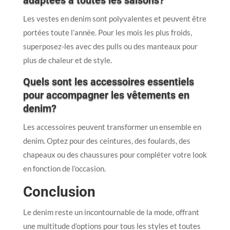
adaptées à toutes les saisons?
Les vestes en denim sont polyvalentes et peuvent être
portées toute l’année. Pour les mois les plus froids,
superposez-les avec des pulls ou des manteaux pour
plus de chaleur et de style.
Quels sont les accessoires essentiels
pour accompagner les vêtements en
denim?
Les accessoires peuvent transformer un ensemble en
denim. Optez pour des ceintures, des foulards, des
chapeaux ou des chaussures pour compléter votre look
en fonction de l’occasion.
Conclusion
Le denim reste un incontournable de la mode, offrant
une multitude d’options pour tous les styles et toutes