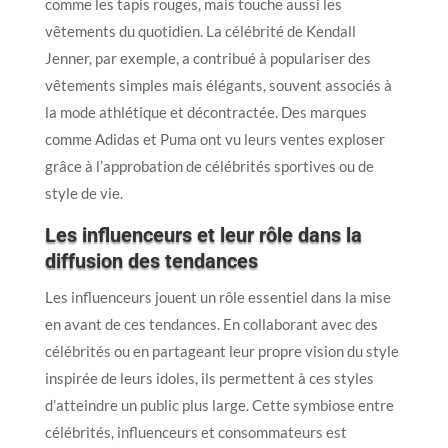
comme les tapis rouges, mais touche aussi les
vêtements du quotidien. La célébrité de Kendall
Jenner, par exemple, a contribué à populariser des
vêtements simples mais élégants, souvent associés à
la mode athlétique et décontractée. Des marques
comme Adidas et Puma ont vu leurs ventes exploser
grâce à l’approbation de célébrités sportives ou de
style de vie.
Les influenceurs et leur rôle dans la
diffusion des tendances
Les influenceurs jouent un rôle essentiel dans la mise
en avant de ces tendances. En collaborant avec des
célébrités ou en partageant leur propre vision du style
inspirée de leurs idoles, ils permettent à ces styles
d’atteindre un public plus large. Cette symbiose entre
célébrités, influenceurs et consommateurs est