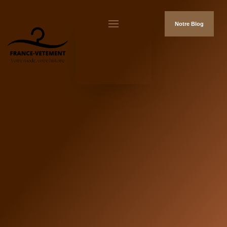
Notre Blog