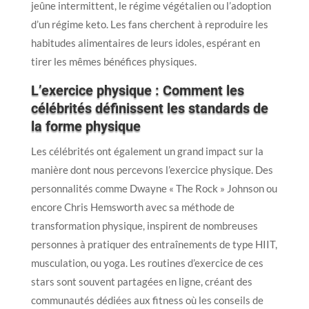
jeûne intermittent, le régime végétalien ou l’adoption
d’un régime keto. Les fans cherchent à reproduire les
habitudes alimentaires de leurs idoles, espérant en
tirer les mêmes bénéfices physiques.
L’exercice physique : Comment les
célébrités définissent les standards de
la forme physique
Les célébrités ont également un grand impact sur la
manière dont nous percevons l’exercice physique. Des
personnalités comme Dwayne « The Rock » Johnson ou
encore Chris Hemsworth avec sa méthode de
transformation physique, inspirent de nombreuses
personnes à pratiquer des entraînements de type HIIT,
musculation, ou yoga. Les routines d’exercice de ces
stars sont souvent partagées en ligne, créant des
communautés dédiées aux fitness où les conseils de