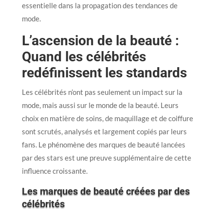
essentielle dans la propagation des tendances de
mode.
L’ascension de la beauté :
Quand les célébrités
redéfinissent les standards
Les célébrités n’ont pas seulement un impact sur la
mode, mais aussi sur le monde de la beauté. Leurs
choix en matière de soins, de maquillage et de coiffure
sont scrutés, analysés et largement copiés par leurs
fans. Le phénomène des marques de beauté lancées
par des stars est une preuve supplémentaire de cette
influence croissante.
Les marques de beauté créées par des
célébrités