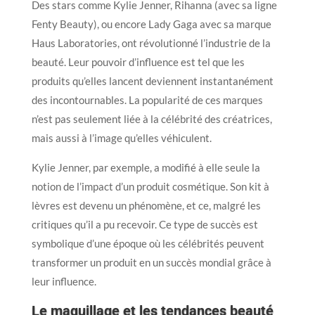
Des stars comme Kylie Jenner, Rihanna (avec sa ligne
Fenty Beauty), ou encore Lady Gaga avec sa marque
Haus Laboratories, ont révolutionné l’industrie de la
beauté. Leur pouvoir d’influence est tel que les
produits qu’elles lancent deviennent instantanément
des incontournables. La popularité de ces marques
n’est pas seulement liée à la célébrité des créatrices,
mais aussi à l’image qu’elles véhiculent.
Kylie Jenner, par exemple, a modifié à elle seule la
notion de l’impact d’un produit cosmétique. Son kit à
lèvres est devenu un phénomène, et ce, malgré les
critiques qu’il a pu recevoir. Ce type de succès est
symbolique d’une époque où les célébrités peuvent
transformer un produit en un succès mondial grâce à
leur influence.
Le maquillage et les tendances beauté