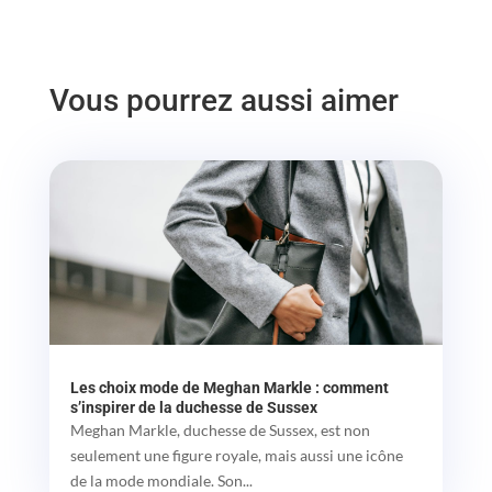
Vous pourrez aussi aimer
Les choix mode de Meghan Markle : comment
s’inspirer de la duchesse de Sussex
Meghan Markle, duchesse de Sussex, est non
seulement une figure royale, mais aussi une icône
de la mode mondiale. Son...