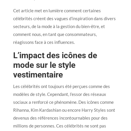
Cet article met en lumière comment certaines
célébrités créent des vagues d’inspiration dans divers
secteurs, de la mode à la gestion du bien-être, et
comment nous, en tant que consommateurs,
réagissons face à ces influences.
L’impact des icônes de
mode sur le style
vestimentaire
Les célébrités ont toujours été perçues comme des
modèles de style. Cependant, l’essor des réseaux
sociaux a renforcé ce phénomène. Des icônes comme
Rihanna, Kim Kardashian ou encore Harry Styles sont
devenus des références incontournables pour des
millions de personnes. Ces célébrités ne sont pas