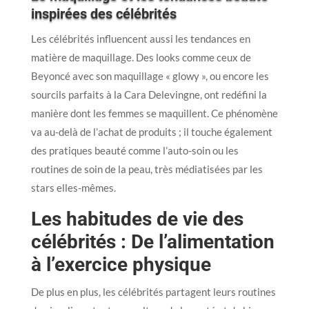
inspirées des célébrités
Les célébrités influencent aussi les tendances en
matière de maquillage. Des looks comme ceux de
Beyoncé avec son maquillage « glowy », ou encore les
sourcils parfaits à la Cara Delevingne, ont redéfini la
manière dont les femmes se maquillent. Ce phénomène
va au-delà de l’achat de produits ; il touche également
des pratiques beauté comme l’auto-soin ou les
routines de soin de la peau, très médiatisées par les
stars elles-mêmes.
Les habitudes de vie des
célébrités : De l’alimentation
à l’exercice physique
De plus en plus, les célébrités partagent leurs routines