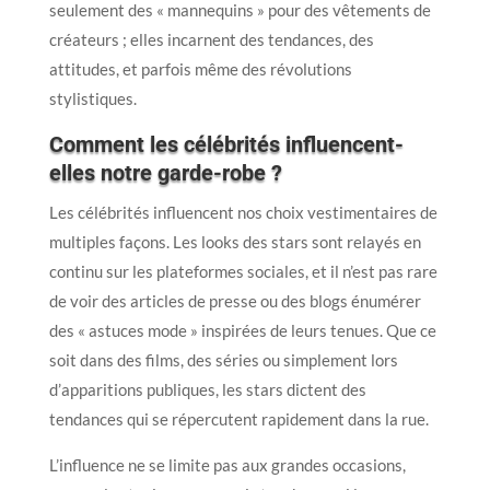
seulement des « mannequins » pour des vêtements de
créateurs ; elles incarnent des tendances, des
attitudes, et parfois même des révolutions
stylistiques.
Comment les célébrités influencent-
elles notre garde-robe ?
Les célébrités influencent nos choix vestimentaires de
multiples façons. Les looks des stars sont relayés en
continu sur les plateformes sociales, et il n’est pas rare
de voir des articles de presse ou des blogs énumérer
des « astuces mode » inspirées de leurs tenues. Que ce
soit dans des films, des séries ou simplement lors
d’apparitions publiques, les stars dictent des
tendances qui se répercutent rapidement dans la rue.
L’influence ne se limite pas aux grandes occasions,