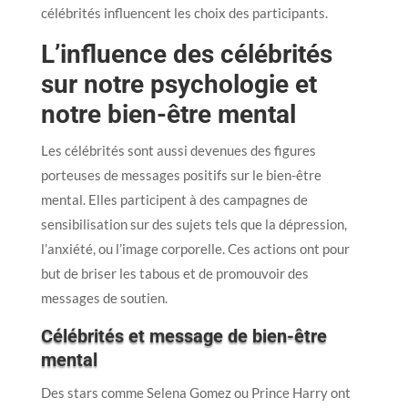
célébrités influencent les choix des participants.
L’influence des célébrités
sur notre psychologie et
notre bien-être mental
Les célébrités sont aussi devenues des figures
porteuses de messages positifs sur le bien-être
mental. Elles participent à des campagnes de
sensibilisation sur des sujets tels que la dépression,
l’anxiété, ou l’image corporelle. Ces actions ont pour
but de briser les tabous et de promouvoir des
messages de soutien.
Célébrités et message de bien-être
mental
Des stars comme Selena Gomez ou Prince Harry ont