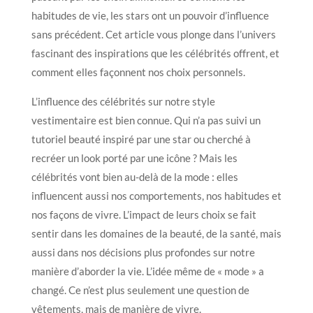
habitudes de vie, les stars ont un pouvoir d’influence
sans précédent. Cet article vous plonge dans l’univers
fascinant des inspirations que les célébrités offrent, et
comment elles façonnent nos choix personnels.
L’influence des célébrités sur notre style
vestimentaire est bien connue. Qui n’a pas suivi un
tutoriel beauté inspiré par une star ou cherché à
recréer un look porté par une icône ? Mais les
célébrités vont bien au-delà de la mode : elles
influencent aussi nos comportements, nos habitudes et
nos façons de vivre. L’impact de leurs choix se fait
sentir dans les domaines de la beauté, de la santé, mais
aussi dans nos décisions plus profondes sur notre
manière d’aborder la vie. L’idée même de « mode » a
changé. Ce n’est plus seulement une question de
vêtements, mais de manière de vivre.