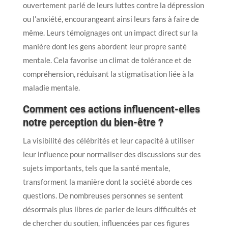
ouvertement parlé de leurs luttes contre la dépression
ou l’anxiété, encourangeant ainsi leurs fans à faire de
même. Leurs témoignages ont un impact direct sur la
manière dont les gens abordent leur propre santé
mentale. Cela favorise un climat de tolérance et de
compréhension, réduisant la stigmatisation liée à la
maladie mentale.
Comment ces actions influencent-elles
notre perception du bien-être ?
La visibilité des célébrités et leur capacité à utiliser
leur influence pour normaliser des discussions sur des
sujets importants, tels que la santé mentale,
transforment la manière dont la société aborde ces
questions. De nombreuses personnes se sentent
désormais plus libres de parler de leurs difficultés et
de chercher du soutien, influencées par ces figures