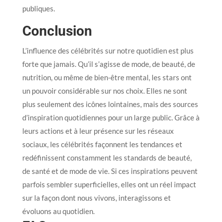
publiques.
Conclusion
L’influence des célébrités sur notre quotidien est plus
forte que jamais. Qu’il s’agisse de mode, de beauté, de
nutrition, ou même de bien-être mental, les stars ont
un pouvoir considérable sur nos choix. Elles ne sont
plus seulement des icônes lointaines, mais des sources
d’inspiration quotidiennes pour un large public. Grâce à
leurs actions et à leur présence sur les réseaux
sociaux, les célébrités façonnent les tendances et
redéfinissent constamment les standards de beauté,
de santé et de mode de vie. Si ces inspirations peuvent
parfois sembler superficielles, elles ont un réel impact
sur la façon dont nous vivons, interagissons et
évoluons au quotidien.