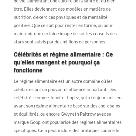
de vie, alimentant une culture de la santé et du bien-
être. Elles deviennent des modèles en matière de
nutrition, d’exercices physiques et de mentalité
positive. Que ce soit pour rester en forme, ou pour
maintenir une certaine image de soi, les conseils des
stars sont suivis par des millions de personnes.
Célébrités et régime alimentaire : Ce
qu’elles mangent et pourquoi ça
fonctionne
Le régime alimentaire est un autre domaine où les
célébrités ont un pouvoir d’influence important. Des
célébrités comme Jennifer Lopez, qui a toujours mis en
avant son régime alimentaire basé sur des choix sains
et équilibrés, ou encore Gwyneth Paltrow avec sa
marque Goop, ont popularisé des régimes alimentaires
spécifiques. Cela peut inclure des pratiques comme le