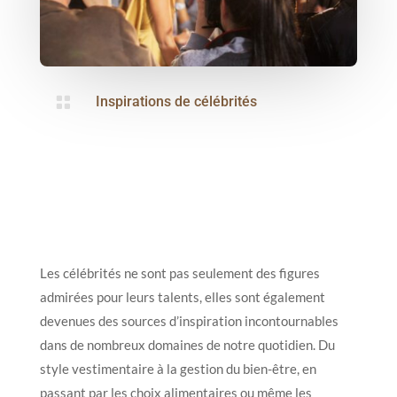

Inspirations de célébrités
Les célébrités ne sont pas seulement des figures
admirées pour leurs talents, elles sont également
devenues des sources d’inspiration incontournables
dans de nombreux domaines de notre quotidien. Du
style vestimentaire à la gestion du bien-être, en
passant par les choix alimentaires ou même les