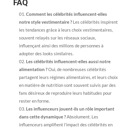
FAQ
Comment les célébrités influencent-elles
notre style vestimentaire ?
Les célébrités inspirent
les tendances grâce à leurs choix vestimentaires,
souvent relayés sur les réseaux sociaux,
influençant ainsi des millions de personnes à
adopter des looks similaires.
Les célébrités influencent-elles aussi notre
alimentation ?
Oui, de nombreuses célébrités
partagent leurs régimes alimentaires, et leurs choix
en matière de nutrition sont souvent suivis par des
fans désireux de reproduire leurs habitudes pour
rester en forme.
Les influenceurs jouent-ils un rôle important
dans cette dynamique ?
Absolument. Les
influenceurs amplifient l’impact des célébrités en