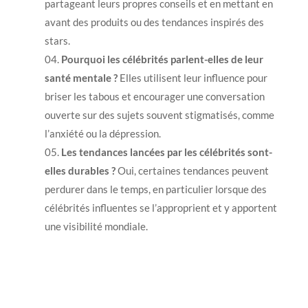
partageant leurs propres conseils et en mettant en
avant des produits ou des tendances inspirés des
stars.
Pourquoi les célébrités parlent-elles de leur
santé mentale ?
Elles utilisent leur influence pour
briser les tabous et encourager une conversation
ouverte sur des sujets souvent stigmatisés, comme
l’anxiété ou la dépression.
Les tendances lancées par les célébrités sont-
elles durables ?
Oui, certaines tendances peuvent
perdurer dans le temps, en particulier lorsque des
célébrités influentes se l’approprient et y apportent
une visibilité mondiale.