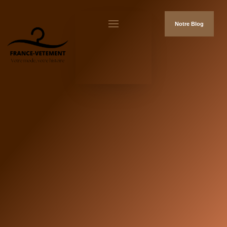
Notre Blog