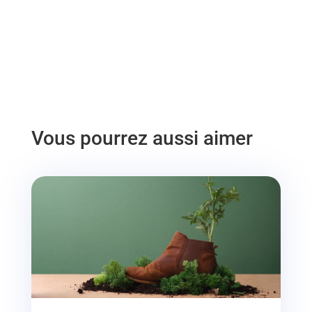
Vous pourrez aussi aimer