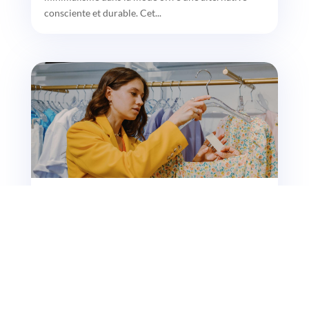
consciente et durable. Cet...
Les marques engagées : portrait de créateurs qui
font la différence
De nos jours, les consommateurs sont de plus en
plus sensibles aux valeurs éthiques et
environnementales des marques....