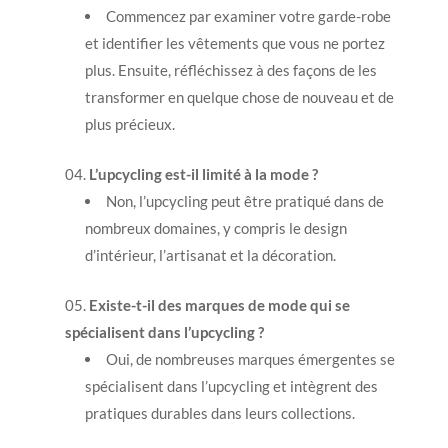
Commencez par examiner votre garde-robe
et identifier les vêtements que vous ne portez
plus. Ensuite, réfléchissez à des façons de les
transformer en quelque chose de nouveau et de
plus précieux.
L’upcycling est-il limité à la mode ?
Non, l’upcycling peut être pratiqué dans de
nombreux domaines, y compris le design
d’intérieur, l’artisanat et la décoration.
Existe-t-il des marques de mode qui se
spécialisent dans l’upcycling ?
Oui, de nombreuses marques émergentes se
spécialisent dans l’upcycling et intègrent des
pratiques durables dans leurs collections.