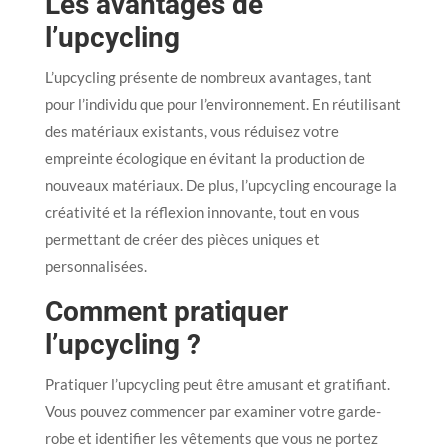
Les avantages de
l’upcycling
L’upcycling présente de nombreux avantages, tant
pour l’individu que pour l’environnement. En réutilisant
des matériaux existants, vous réduisez votre
empreinte écologique en évitant la production de
nouveaux matériaux. De plus, l’upcycling encourage la
créativité et la réflexion innovante, tout en vous
permettant de créer des pièces uniques et
personnalisées.
Comment pratiquer
l’upcycling ?
Pratiquer l’upcycling peut être amusant et gratifiant.
Vous pouvez commencer par examiner votre garde-
robe et identifier les vêtements que vous ne portez