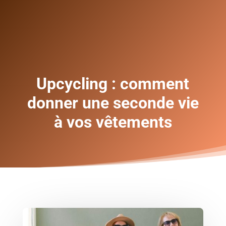
Upcycling : comment
donner une seconde vie
à vos vêtements