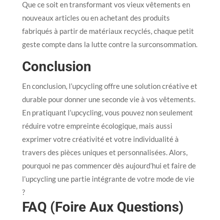
Que ce soit en transformant vos vieux vêtements en
nouveaux articles ou en achetant des produits
fabriqués à partir de matériaux recyclés, chaque petit
geste compte dans la lutte contre la surconsommation.
Conclusion
En conclusion, l’upcycling offre une solution créative et
durable pour donner une seconde vie à vos vêtements.
En pratiquant l’upcycling, vous pouvez non seulement
réduire votre empreinte écologique, mais aussi
exprimer votre créativité et votre individualité à
travers des pièces uniques et personnalisées. Alors,
pourquoi ne pas commencer dès aujourd’hui et faire de
l’upcycling une partie intégrante de votre mode de vie
?
FAQ (Foire Aux Questions)