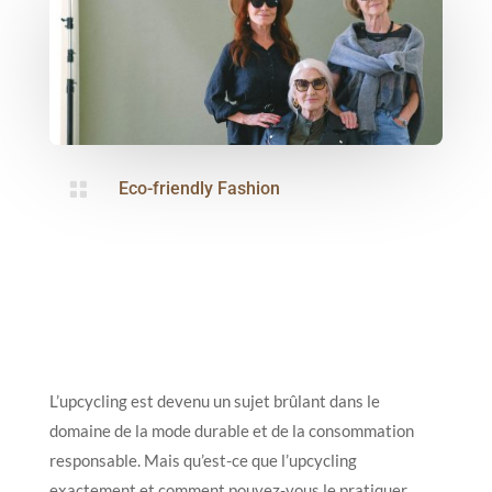

Eco-friendly Fashion
L’upcycling est devenu un sujet brûlant dans le
domaine de la mode durable et de la consommation
responsable. Mais qu’est-ce que l’upcycling
exactement et comment pouvez-vous le pratiquer