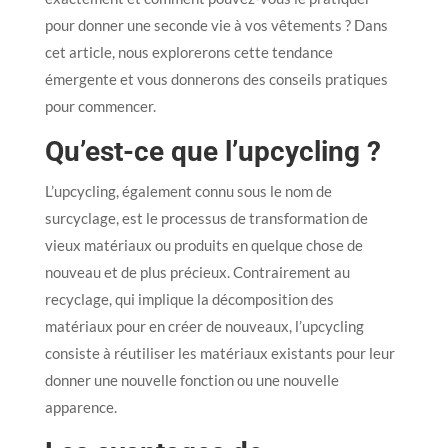
pour donner une seconde vie à vos vêtements ? Dans
cet article, nous explorerons cette tendance
émergente et vous donnerons des conseils pratiques
pour commencer.
Qu’est-ce que l’upcycling ?
L’upcycling, également connu sous le nom de
surcyclage, est le processus de transformation de
vieux matériaux ou produits en quelque chose de
nouveau et de plus précieux. Contrairement au
recyclage, qui implique la décomposition des
matériaux pour en créer de nouveaux, l’upcycling
consiste à réutiliser les matériaux existants pour leur
donner une nouvelle fonction ou une nouvelle
apparence.