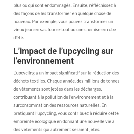
plus ou qui sont endommagés. Ensuite, réfléchissez à
des façons de les transformer en quelque chose de
nouveau. Par exemple, vous pouvez transformer un
vieux jean en sac fourre-tout ou une chemise en robe
d’été.
L’impact de l’upcycling sur
l’environnement
L’upcycling a un impact significatif sur la réduction des
déchets textiles. Chaque année, des millions de tonnes
de vêtements sont jetées dans les décharges,
contribuant à la pollution de l’environnement et à la
surconsommation des ressources naturelles. En
pratiquant l’upcycling, vous contribuez à réduire cette
empreinte écologique en donnant une nouvelle vie à
des vêtements qui autrement seraient jetés.