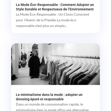
La Mode Éco-Responsable : Comment Adopter un
Style Durable et Respectueux de l’Environnement
La Mode Éco-Responsable : Un Choix Conscient
pour l'Avenir de la Planète La mode éco-
responsable n'est plus un simple...
Le minimalisme dans la mode : adopter un
dressing épuré et responsable
Dans un monde de consommation rapide, le
minimalisme dans la mode offre une alternative