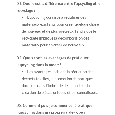
Quelle est la différence entre l’upcycling et le
recyclage ?
L’upcycling consiste à réutiliser des
matériaux existants pour créer quelque chose
de nouveau et de plus précieux, tandis que le
recyclage implique la décomposition des
matériaux pour en créer de nouveaux.
Quels sont les avantages de pratiquer
l’upcycling dans la mode ?
Les avantages incluent la réduction des
déchets textiles, la promotion de pratiques
durables dans l’industrie de la mode et la
création de pièces uniques et personnalisées.
Comment puis-je commencer à pratiquer
l’upcycling dans ma propre garde-robe ?