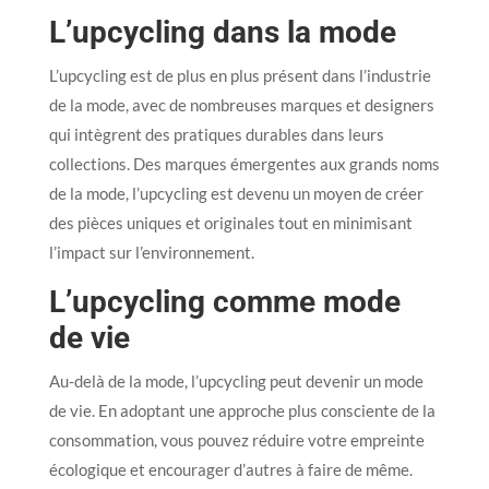
L’upcycling dans la mode
L’upcycling est de plus en plus présent dans l’industrie
de la mode, avec de nombreuses marques et designers
qui intègrent des pratiques durables dans leurs
collections. Des marques émergentes aux grands noms
de la mode, l’upcycling est devenu un moyen de créer
des pièces uniques et originales tout en minimisant
l’impact sur l’environnement.
L’upcycling comme mode
de vie
Au-delà de la mode, l’upcycling peut devenir un mode
de vie. En adoptant une approche plus consciente de la
consommation, vous pouvez réduire votre empreinte
écologique et encourager d’autres à faire de même.