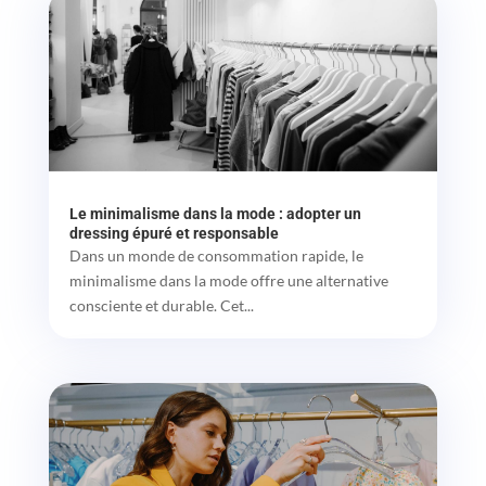
Le minimalisme dans la mode : adopter un
dressing épuré et responsable
Dans un monde de consommation rapide, le
minimalisme dans la mode offre une alternative
consciente et durable. Cet...