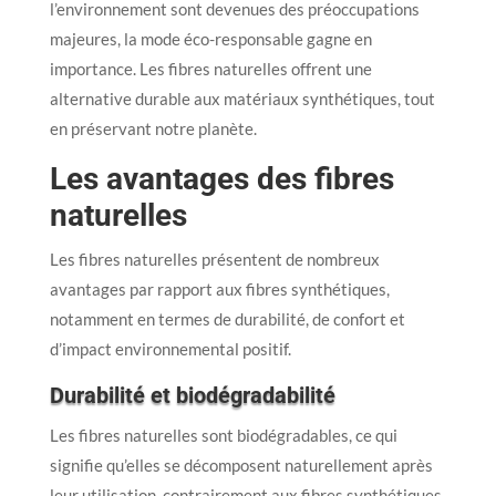
l’environnement sont devenues des préoccupations
majeures, la mode éco-responsable gagne en
importance. Les fibres naturelles offrent une
alternative durable aux matériaux synthétiques, tout
en préservant notre planète.
Les avantages des fibres
naturelles
Les fibres naturelles présentent de nombreux
avantages par rapport aux fibres synthétiques,
notamment en termes de durabilité, de confort et
d’impact environnemental positif.
Durabilité et biodégradabilité
Les fibres naturelles sont biodégradables, ce qui
signifie qu’elles se décomposent naturellement après
leur utilisation, contrairement aux fibres synthétiques