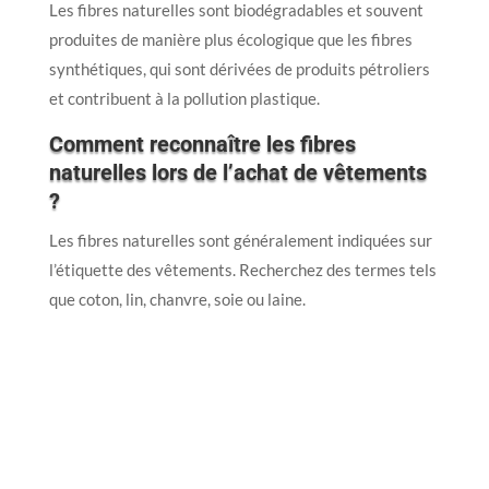
Les fibres naturelles sont biodégradables et souvent
produites de manière plus écologique que les fibres
synthétiques, qui sont dérivées de produits pétroliers
et contribuent à la pollution plastique.
Comment reconnaître les fibres
naturelles lors de l’achat de vêtements
?
Les fibres naturelles sont généralement indiquées sur
l’étiquette des vêtements. Recherchez des termes tels
que coton, lin, chanvre, soie ou laine.