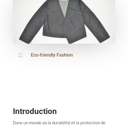

Eco-friendly Fashion
Introduction
Dans un monde où la durabilité et la protection de