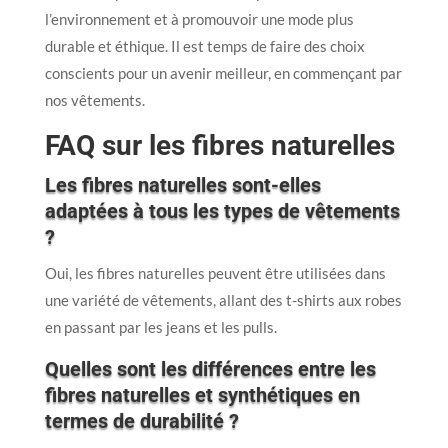
l’environnement et à promouvoir une mode plus
durable et éthique. Il est temps de faire des choix
conscients pour un avenir meilleur, en commençant par
nos vêtements.
FAQ sur les fibres naturelles
Les fibres naturelles sont-elles
adaptées à tous les types de vêtements
?
Oui, les fibres naturelles peuvent être utilisées dans
une variété de vêtements, allant des t-shirts aux robes
en passant par les jeans et les pulls.
Quelles sont les différences entre les
fibres naturelles et synthétiques en
termes de durabilité ?