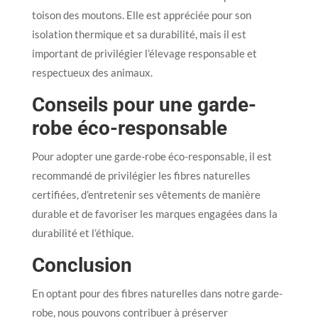
toison des moutons. Elle est appréciée pour son
isolation thermique et sa durabilité, mais il est
important de privilégier l’élevage responsable et
respectueux des animaux.
Conseils pour une garde-
robe éco-responsable
Pour adopter une garde-robe éco-responsable, il est
recommandé de privilégier les fibres naturelles
certifiées, d’entretenir ses vêtements de manière
durable et de favoriser les marques engagées dans la
durabilité et l’éthique.
Conclusion
En optant pour des fibres naturelles dans notre garde-
robe, nous pouvons contribuer à préserver