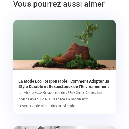
Vous pourrez aussi aimer
La Mode Éco-Responsable : Comment Adopter un
Style Durable et Respectueux de l’Environnement
La Mode Éco-Responsable : Un Choix Conscient
pour l'Avenir de la Planète La mode éco-
responsable n'est plus un simple...