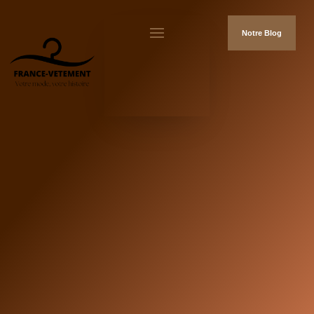
Notre Blog