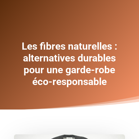
Les fibres naturelles :
alternatives durables
pour une garde-robe
éco-responsable