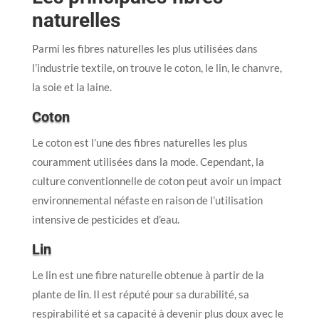
naturelles
Parmi les fibres naturelles les plus utilisées dans
l’industrie textile, on trouve le coton, le lin, le chanvre,
la soie et la laine.
Coton
Le coton est l’une des fibres naturelles les plus
couramment utilisées dans la mode. Cependant, la
culture conventionnelle de coton peut avoir un impact
environnemental néfaste en raison de l’utilisation
intensive de pesticides et d’eau.
Lin
Le lin est une fibre naturelle obtenue à partir de la
plante de lin. Il est réputé pour sa durabilité, sa
respirabilité et sa capacité à devenir plus doux avec le