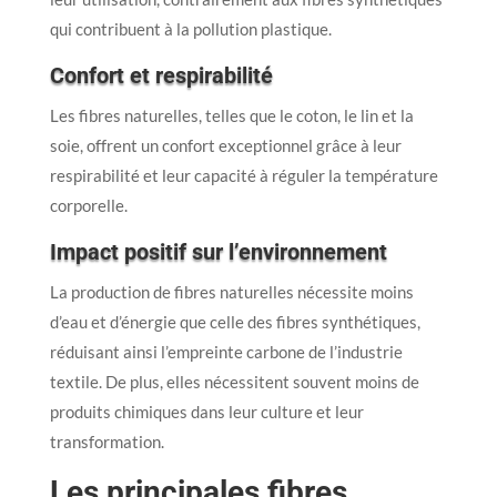
qui contribuent à la pollution plastique.
Confort et respirabilité
Les fibres naturelles, telles que le coton, le lin et la
soie, offrent un confort exceptionnel grâce à leur
respirabilité et leur capacité à réguler la température
corporelle.
Impact positif sur l’environnement
La production de fibres naturelles nécessite moins
d’eau et d’énergie que celle des fibres synthétiques,
réduisant ainsi l’empreinte carbone de l’industrie
textile. De plus, elles nécessitent souvent moins de
produits chimiques dans leur culture et leur
transformation.
Les principales fibres