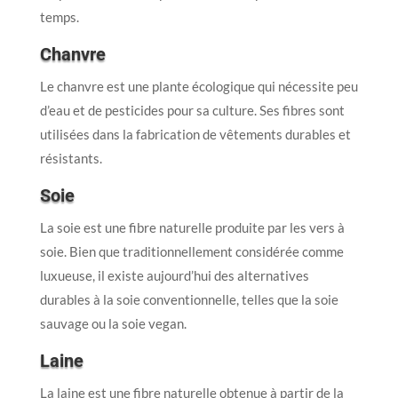
temps.
Chanvre
Le chanvre est une plante écologique qui nécessite peu
d’eau et de pesticides pour sa culture. Ses fibres sont
utilisées dans la fabrication de vêtements durables et
résistants.
Soie
La soie est une fibre naturelle produite par les vers à
soie. Bien que traditionnellement considérée comme
luxueuse, il existe aujourd’hui des alternatives
durables à la soie conventionnelle, telles que la soie
sauvage ou la soie vegan.
Laine
La laine est une fibre naturelle obtenue à partir de la