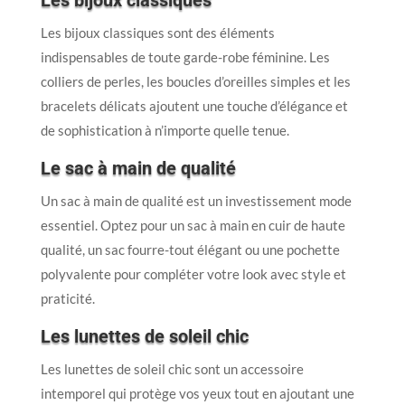
Les bijoux classiques sont des éléments
indispensables de toute garde-robe féminine. Les
colliers de perles, les boucles d’oreilles simples et les
bracelets délicats ajoutent une touche d’élégance et
de sophistication à n’importe quelle tenue.
Le sac à main de qualité
Un sac à main de qualité est un investissement mode
essentiel. Optez pour un sac à main en cuir de haute
qualité, un sac fourre-tout élégant ou une pochette
polyvalente pour compléter votre look avec style et
praticité.
Les lunettes de soleil chic
Les lunettes de soleil chic sont un accessoire
intemporel qui protège vos yeux tout en ajoutant une