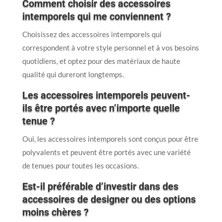
Comment choisir des accessoires
intemporels qui me conviennent ?
Choisissez des accessoires intemporels qui
correspondent à votre style personnel et à vos besoins
quotidiens, et optez pour des matériaux de haute
qualité qui dureront longtemps.
Les accessoires intemporels peuvent-
ils être portés avec n’importe quelle
tenue ?
Oui, les accessoires intemporels sont conçus pour être
polyvalents et peuvent être portés avec une variété
de tenues pour toutes les occasions.
Est-il préférable d’investir dans des
accessoires de designer ou des options
moins chères ?