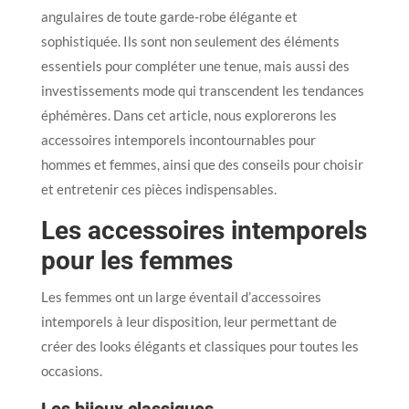
angulaires de toute garde-robe élégante et
sophistiquée. Ils sont non seulement des éléments
essentiels pour compléter une tenue, mais aussi des
investissements mode qui transcendent les tendances
éphémères. Dans cet article, nous explorerons les
accessoires intemporels incontournables pour
hommes et femmes, ainsi que des conseils pour choisir
et entretenir ces pièces indispensables.
Les accessoires intemporels
pour les femmes
Les femmes ont un large éventail d’accessoires
intemporels à leur disposition, leur permettant de
créer des looks élégants et classiques pour toutes les
occasions.
Les bijoux classiques