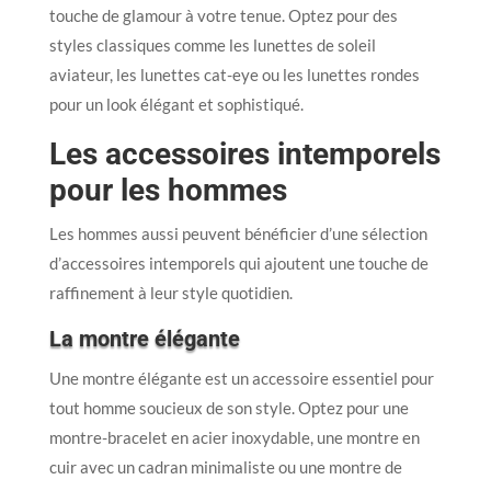
touche de glamour à votre tenue. Optez pour des
styles classiques comme les lunettes de soleil
aviateur, les lunettes cat-eye ou les lunettes rondes
pour un look élégant et sophistiqué.
Les accessoires intemporels
pour les hommes
Les hommes aussi peuvent bénéficier d’une sélection
d’accessoires intemporels qui ajoutent une touche de
raffinement à leur style quotidien.
La montre élégante
Une montre élégante est un accessoire essentiel pour
tout homme soucieux de son style. Optez pour une
montre-bracelet en acier inoxydable, une montre en
cuir avec un cadran minimaliste ou une montre de