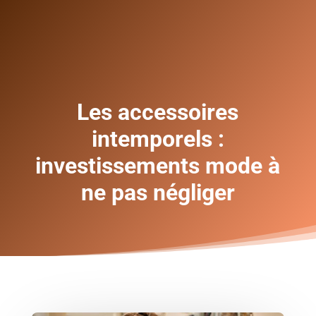
Les accessoires
intemporels :
investissements mode à
ne pas négliger