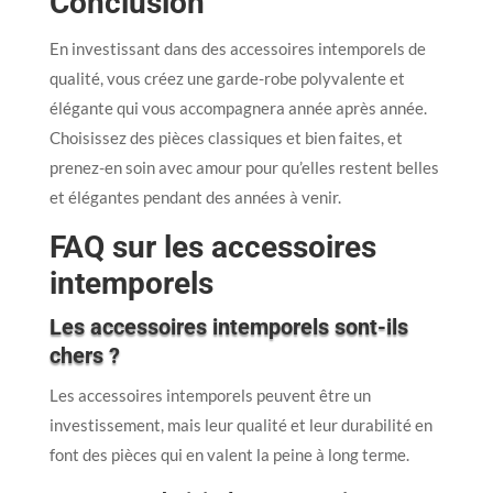
Conclusion
En investissant dans des accessoires intemporels de
qualité, vous créez une garde-robe polyvalente et
élégante qui vous accompagnera année après année.
Choisissez des pièces classiques et bien faites, et
prenez-en soin avec amour pour qu’elles restent belles
et élégantes pendant des années à venir.
FAQ sur les accessoires
intemporels
Les accessoires intemporels sont-ils
chers ?
Les accessoires intemporels peuvent être un
investissement, mais leur qualité et leur durabilité en
font des pièces qui en valent la peine à long terme.