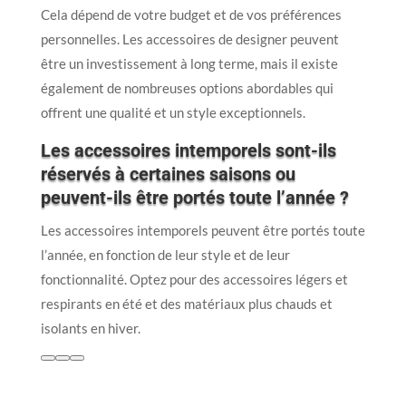
Cela dépend de votre budget et de vos préférences
personnelles. Les accessoires de designer peuvent
être un investissement à long terme, mais il existe
également de nombreuses options abordables qui
offrent une qualité et un style exceptionnels.
Les accessoires intemporels sont-ils
réservés à certaines saisons ou
peuvent-ils être portés toute l’année ?
Les accessoires intemporels peuvent être portés toute
l’année, en fonction de leur style et de leur
fonctionnalité. Optez pour des accessoires légers et
respirants en été et des matériaux plus chauds et
isolants en hiver.