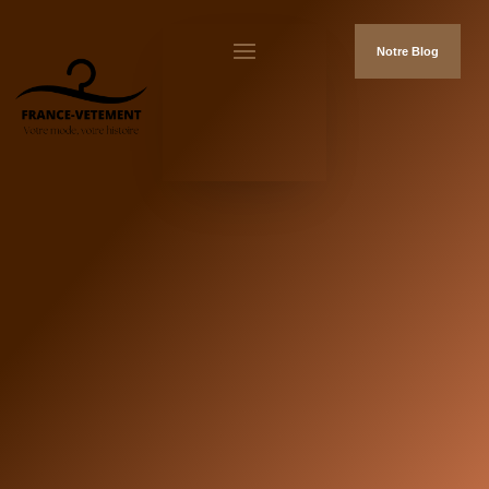
Notre Blog