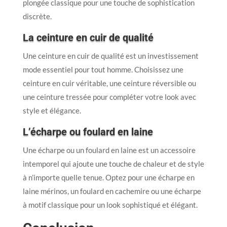
plongée classique pour une touche de sophistication
discrète.
La ceinture en cuir de qualité
Une ceinture en cuir de qualité est un investissement
mode essentiel pour tout homme. Choisissez une
ceinture en cuir véritable, une ceinture réversible ou
une ceinture tressée pour compléter votre look avec
style et élégance.
L’écharpe ou foulard en laine
Une écharpe ou un foulard en laine est un accessoire
intemporel qui ajoute une touche de chaleur et de style
à n’importe quelle tenue. Optez pour une écharpe en
laine mérinos, un foulard en cachemire ou une écharpe
à motif classique pour un look sophistiqué et élégant.