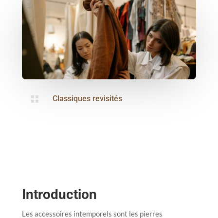

Classiques revisités
Introduction
Les accessoires intemporels sont les pierres