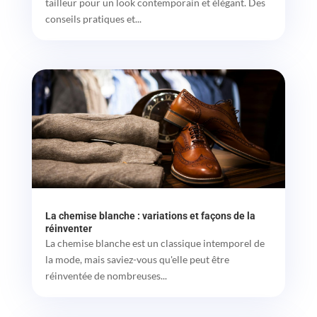
tailleur pour un look contemporain et élégant. Des
conseils pratiques et...
La chemise blanche : variations et façons de la
réinventer
La chemise blanche est un classique intemporel de
la mode, mais saviez-vous qu'elle peut être
réinventée de nombreuses...