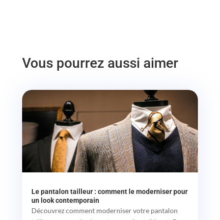
Vous pourrez aussi aimer
Le pantalon tailleur : comment le moderniser pour
un look contemporain
Découvrez comment moderniser votre pantalon